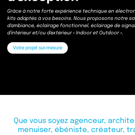
Grâce à notre forte expérience technique en électro
kits adaptés à vos besoins. Nous proposons notre savo
d'ambiance, éclairage fonctionnel, éclairage de signa
d'intérieur et/ou d'extérieur « Indoor et Outdoor ».
Votre projet sur-mesure
Que vous soyez agenceur, architec
menuiser, ébéniste, créateur, tr