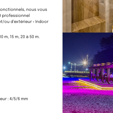
 fonctionnels, nous vous
D professionnel
/ou d’extérieur « Indoor
0 m, 15 m, 20 à 50 m.
geur : 4/5/6 mm