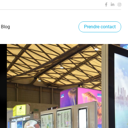
Blog
Prendre contact