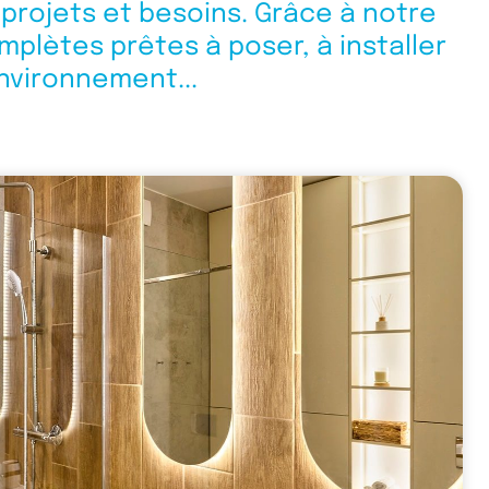
projets et besoins. Grâce à notre
mplètes prêtes à poser, à installer
nvironnement...