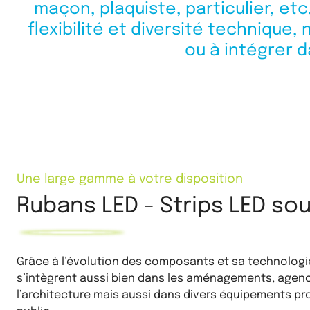
maçon, plaquiste, particulier, e
flexibilité et diversité technique
ou à intégrer 
Une large gamme à votre disposition
Rubans LED - Strips LED so
Grâce à l’évolution des composants et sa technologie
s’intègrent aussi bien dans les aménagements, agenc
l’architecture mais aussi dans divers équipements pr